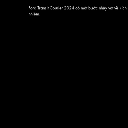
Ford Transit Courier 2024 có một bước nhảy vọt về kích 
nhiệm. 