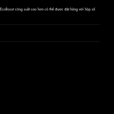
 EcoBoost công suất cao hơn có thể được đặt hàng với hộp số 