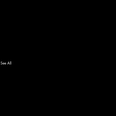
See All