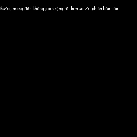
thước, mang đến không gian rộng rãi hơn so với phiên bản tiền 