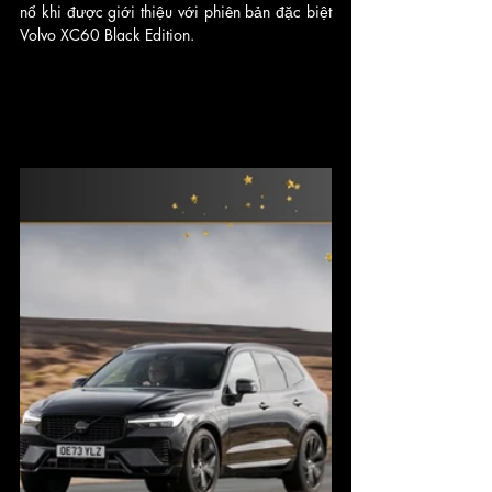
nổ khi được giới thiệu với phiên bản đặc biệt 
Volvo XC60 Black Edition. 