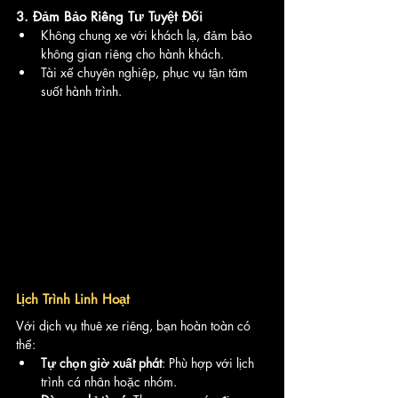
3. 
Đảm Bảo Riêng Tư Tuyệt Đối
Không chung xe với khách lạ, đảm bảo 
không gian riêng cho hành khách.
Tài xế chuyên nghiệp, phục vụ tận tâm 
suốt hành trình.
Lịch Trình Linh Hoạt
Với dịch vụ thuê xe riêng, bạn hoàn toàn có 
thể:
Tự chọn giờ xuất phát
: Phù hợp với lịch 
trình cá nhân hoặc nhóm.