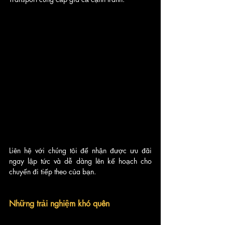
Liên hệ với chúng tôi để nhận được ưu đãi 
ngay lập tức và dễ dàng lên kế hoạch cho 
chuyến đi tiếp theo của bạn.
Những trải nghiệm khó quên