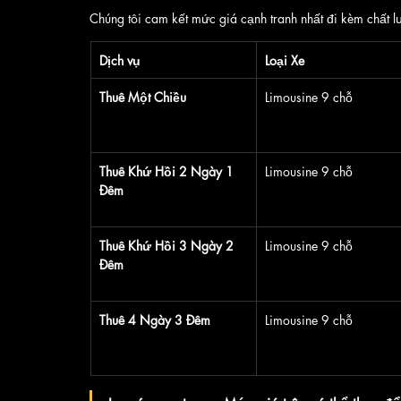
Chúng tôi cam kết mức giá cạnh tranh nhất đi kèm chất l
Dịch vụ
Loại Xe
Thuê Một Chiều
Limousine 9 chỗ
Thuê Khứ Hồi 2 Ngày 1 
Limousine 9 chỗ
Đêm
Thuê Khứ Hồi 3 Ngày 2 
Limousine 9 chỗ
Đêm
Thuê 4 Ngày 3 Đêm
Limousine 9 chỗ