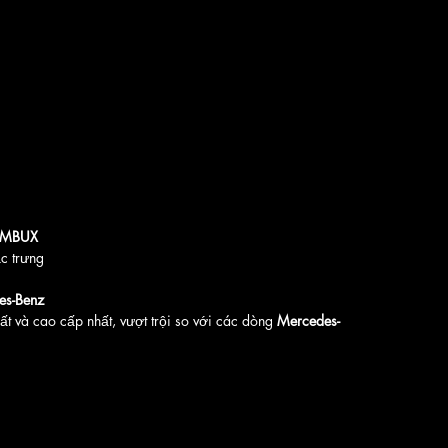
MBUX
c trưng
es-Benz
 và cao cấp nhất, vượt trội so với các dòng 
Mercedes-