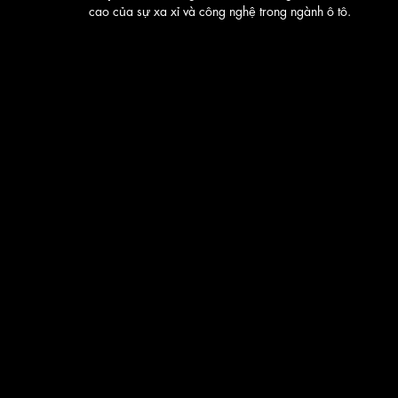
cao của sự xa xỉ và công nghệ trong ngành ô tô.