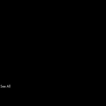
See All