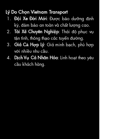
Lý Do Chọn Vietnam Transport
Đội Xe Đời Mới
: Được bảo dưỡng định 
kỳ, đảm bảo an toàn và chất lượng cao.
Tài Xế Chuyên Nghiệp
: Thái độ phục vụ 
tận tình, thông thạo các tuyến đường.
Giá Cả Hợp Lý
: Giá minh bạch, phù hợp 
với nhiều nhu cầu.
Dịch Vụ Cá Nhân Hóa
: Linh hoạt theo yêu 
cầu khách hàng.