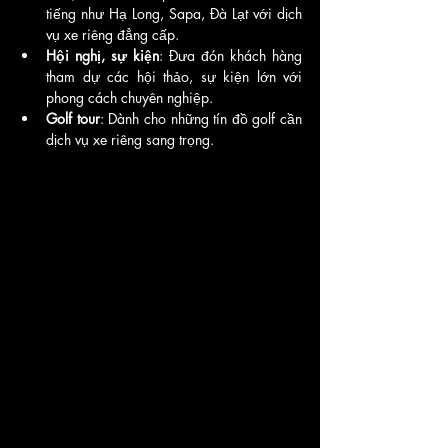
tiếng như Hạ Long, Sapa, Đà Lạt với dịch 
vụ xe riêng đẳng cấp.
Hội nghị, sự kiện
: Đưa đón khách hàng 
tham dự các hội thảo, sự kiện lớn với 
phong cách chuyên nghiệp.
Golf tour
: Dành cho những tín đồ golf cần 
dịch vụ xe riêng sang trọng.