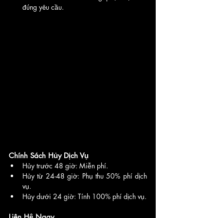
đúng yêu cầu.
Chính Sách Hủy Dịch Vụ
Hủy trước 48 giờ: Miễn phí.
Hủy từ 24-48 giờ: Phụ thu 50% phí dịch 
vụ.
Hủy dưới 24 giờ: Tính 100% phí dịch vụ.
Liên Hệ Ngay