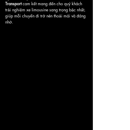
Transport
 cam kết mang đến cho quý khách 
trải nghiệm xe limousine sang trọng bậc nhất, 
giúp mỗi chuyến đi trở nên thoải mái và đáng 
nhớ.