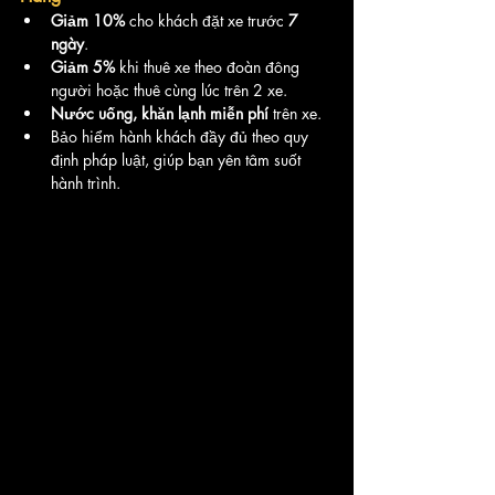
Giảm 10%
 cho khách đặt xe trước 
7 
ngày
.
Giảm 5%
 khi thuê xe theo đoàn đông 
người hoặc thuê cùng lúc trên 2 xe.
Nước uống, khăn lạnh miễn phí
 trên xe.
Bảo hiểm hành khách đầy đủ theo quy 
định pháp luật, giúp bạn yên tâm suốt 
hành trình.