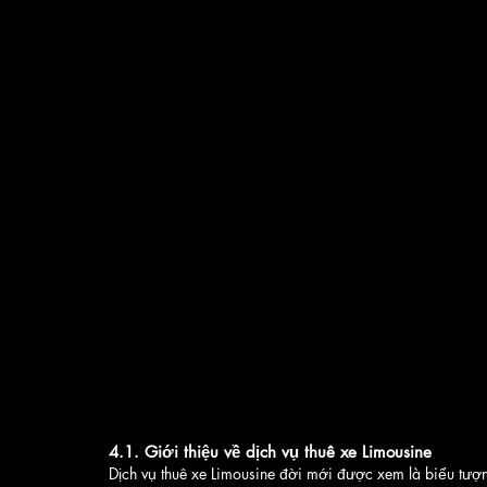
4.1. Giới thiệu về dịch vụ thuê xe Limousine
Dịch vụ thuê xe Limousine đời mới được xem là biểu tượn