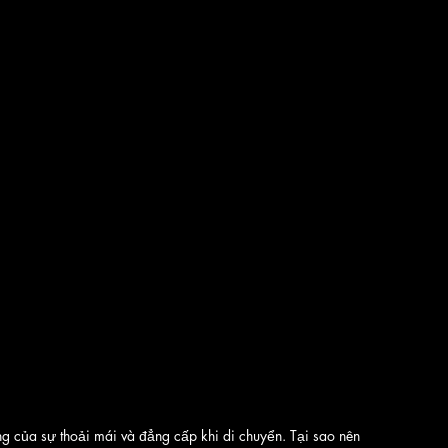
g của sự thoải mái và đẳng cấp khi di chuyển. Tại sao nên 