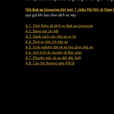
Giá thuê xe Limousine đời mới 1 chiều Hà Nội đi Nam
quý giá khi lựa chọn dịch vụ này.
4.1. Giới thiệu về dịch vụ thuê xe Limousine
4.2. Bảng giá chi tiết
4.3. Danh sách các nhà xe uy tín
4.4. Dịch vụ tiện ích trên xe
4.5. Kinh nghiệm đặt vé và lựa chọn nhà xe
4.6. Lịch trình di chuyển và thời gian
4.7. Khuyến mãi và ưu đãi đặc biệt
4.8. Câu hỏi thường gặp (FAQ)