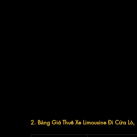
2. Bảng Giá Thuê Xe Limousine Đi Cửa Lò