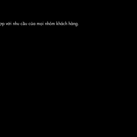
hợp với nhu cầu của mọi nhóm khách hàng.