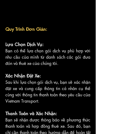
Quy Trình Đơn Giản:
Lựa Chọn Dịch Vụ: 
Bạn có thể lựa chọn gói dịch vụ phù hợp với 
nhu cầu của mình từ danh sách các gói đưa 
đón và thuê xe của chúng tôi.
Xác Nhận Đặt Xe: 
Sau khi lựa chọn gói dịch vụ, bạn sẽ xác nhận 
đặt xe và cung cấp thông tin cá nhân cụ thể 
cùng với thông tin thanh toán theo yêu cầu của 
Vietnam Transport.
Thanh Toán và Xác Nhận:
Bạn sẽ nhận được thông báo về phương thức 
thanh toán và hợp đồng thuê xe. Sau đó, bạn 
chỉ cần thanh toán theo hướng dẫn để hoàn tất 