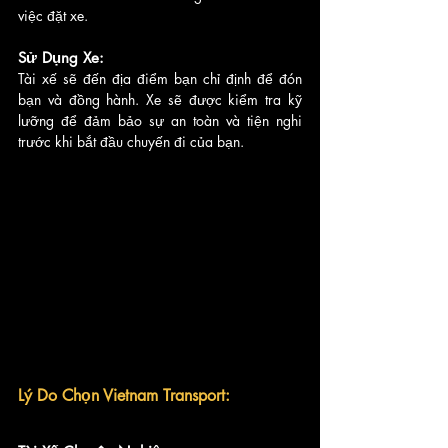
việc đặt xe.
Sử Dụng Xe: 
Tài xế sẽ đến địa điểm bạn chỉ định để đón 
bạn và đồng hành. Xe sẽ được kiểm tra kỹ 
lưỡng để đảm bảo sự an toàn và tiện nghi 
trước khi bắt đầu chuyến đi của bạn.
Lý Do Chọn Vietnam Transport: