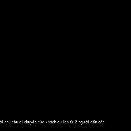
ới nhu cầu di chuyển của khách du lịch từ 2 người đến các 