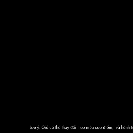
Lưu ý: Giá có thể thay đổi theo mùa cao điểm,  và hành trì