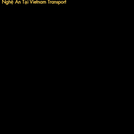
 Nghệ An Tại Vietnam Transport