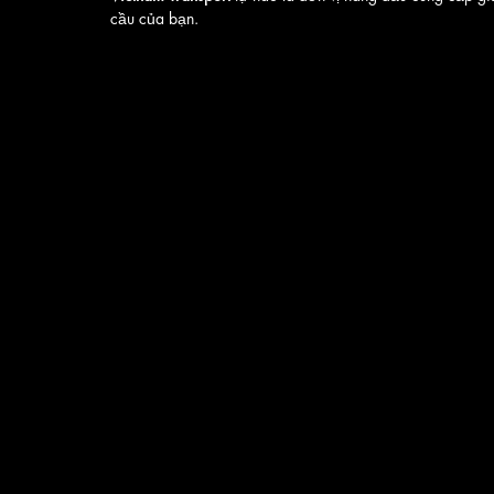
cầu của bạn.