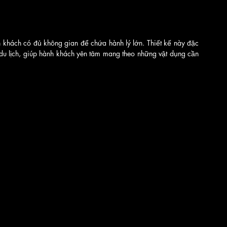
 khách có đủ không gian để chứa hành lý lớn. Thiết kế này đặc 
du lịch, giúp hành khách yên tâm mang theo những vật dụng cần 