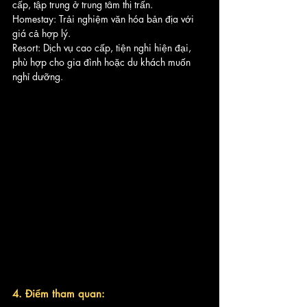
cấp, tập trung ở trung tâm thị trấn.
Homestay: Trải nghiệm văn hóa bản địa với 
giá cả hợp lý.
Resort: Dịch vụ cao cấp, tiện nghi hiện đại, 
phù hợp cho gia đình hoặc du khách muốn 
nghỉ dưỡng.
4. Điểm tham quan: