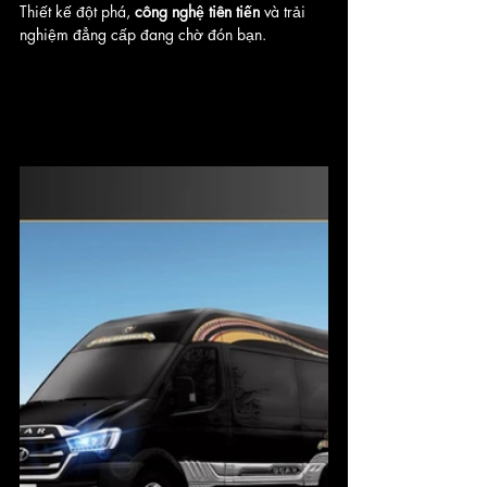
Thiết kế đột phá, 
công nghệ tiên tiến
 và trải 
nghiệm đẳng cấp đang chờ đón bạn.