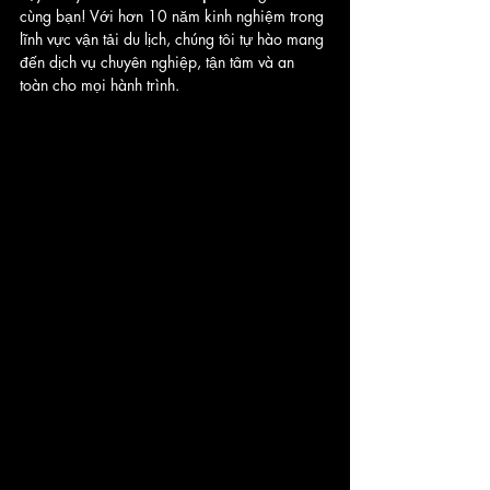
cùng bạn! Với hơn 10 năm kinh nghiệm trong 
lĩnh vực vận tải du lịch, chúng tôi tự hào mang 
đến dịch vụ chuyên nghiệp, tận tâm và an 
toàn cho mọi hành trình.