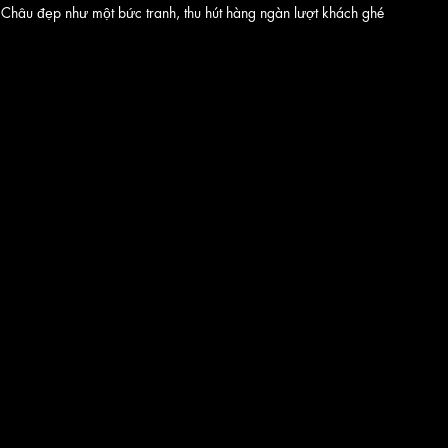
Châu đẹp như một bức tranh, thu hút hàng ngàn lượt khách ghé 